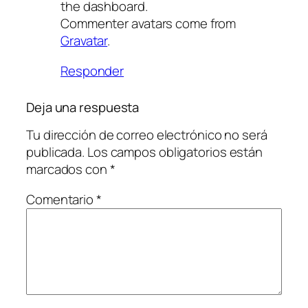
the dashboard.
Commenter avatars come from
Gravatar
.
Responder
Deja una respuesta
Tu dirección de correo electrónico no será
publicada.
Los campos obligatorios están
marcados con
*
Comentario
*