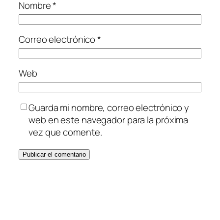
Nombre
*
Correo electrónico
*
Web
Guarda mi nombre, correo electrónico y
web en este navegador para la próxima
vez que comente.