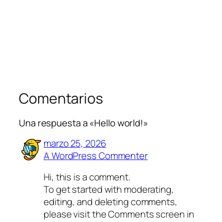
Comentarios
Una respuesta a «Hello world!»
marzo 25, 2026
A WordPress Commenter
Hi, this is a comment.
To get started with moderating,
editing, and deleting comments,
please visit the Comments screen in